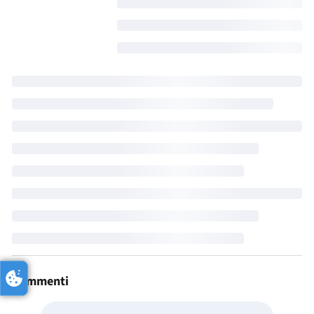
Commenti