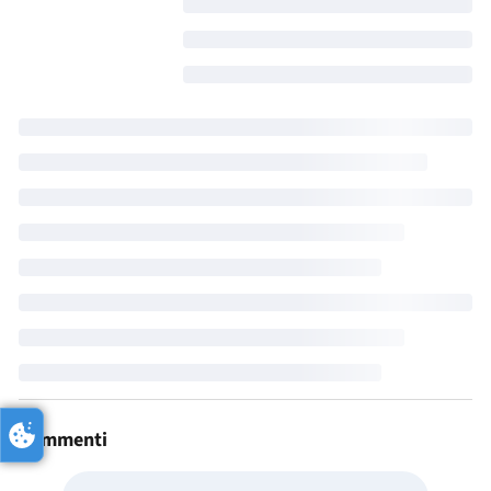
Commenti