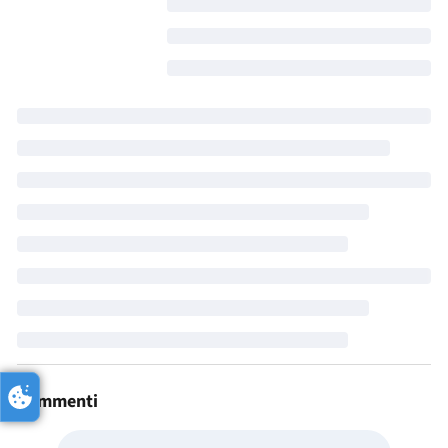
Commenti