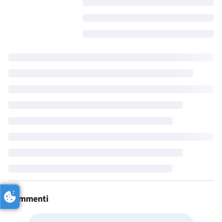
Commenti