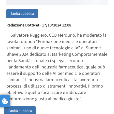
Sanità pubblica
Redazione DottNet · 17/10/2024 12:08
Salvatore Ruggiero, CEO Merqurio, ha moderato la
tavola rotonda "Formazione medici e operatori
sanitari - uso di nuove tecnologie e IA" al Summit
Bhave 2024 dedicato al Marketing Comportamentale
per la Sanità, il quale ci spiega, secondo
l'andamento dell'industria farmaceutica, quale può
essere il supporto delle AI per medici e operatori
sanitari: "L'industria farmaceutica sta favorendo
processi di utilizzo di strumenti innovativi. Il primo
obiettivo è quello focalizzare e indirizzare
l'informazione giusta al medico giusto".
Sanità pubblica