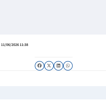
 11/06/2026 11:38