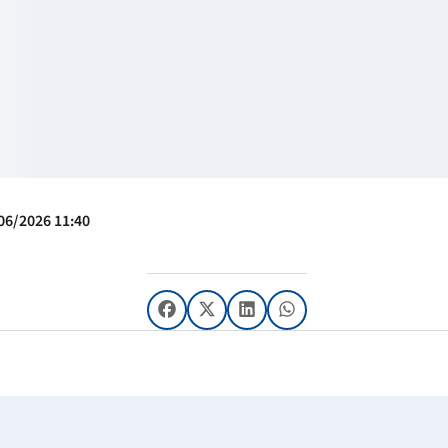
06/2026 11:40