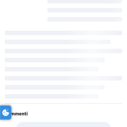
Commenti