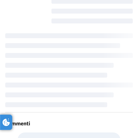
Commenti