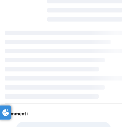
Commenti