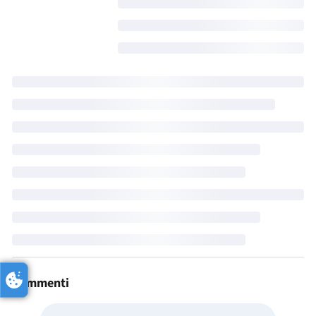
Commenti