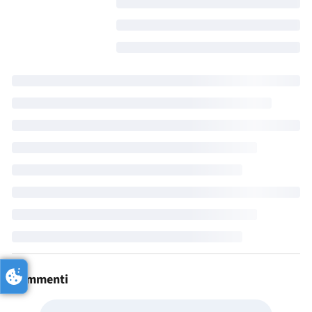
Commenti