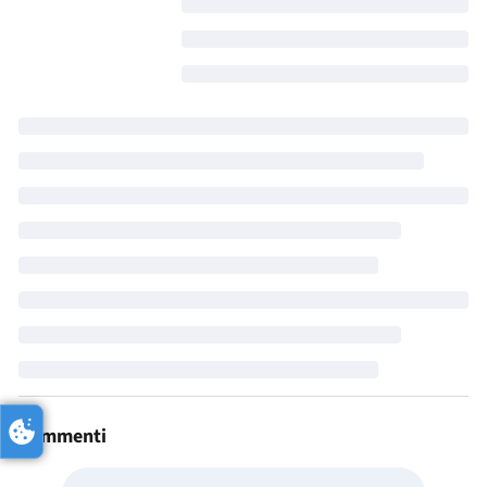
Commenti