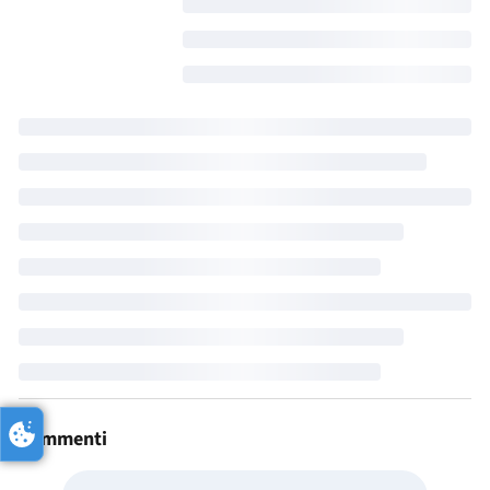
Commenti