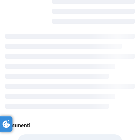
Commenti