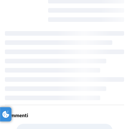
Commenti