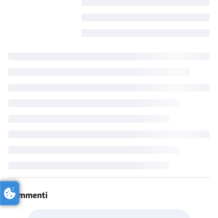
Commenti