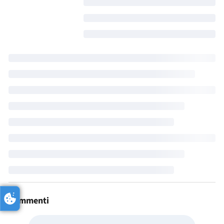
Commenti