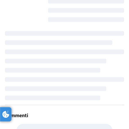
Commenti