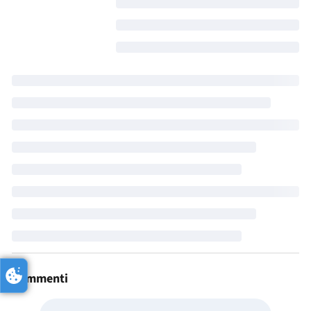
Commenti