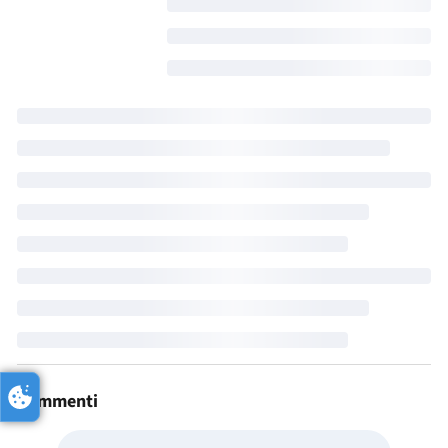
Commenti