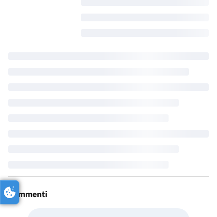
Commenti