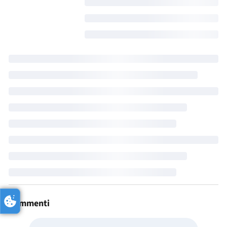
Commenti