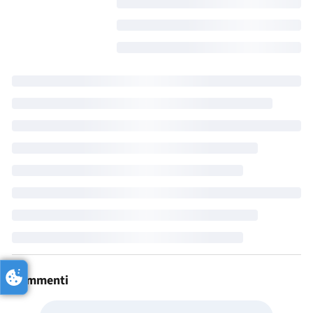
Commenti