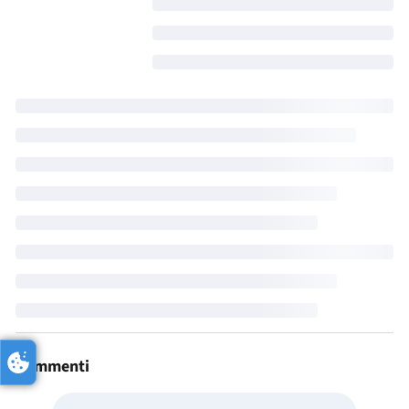
Commenti