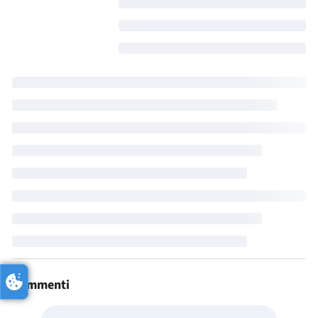
Commenti