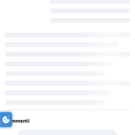
Commenti