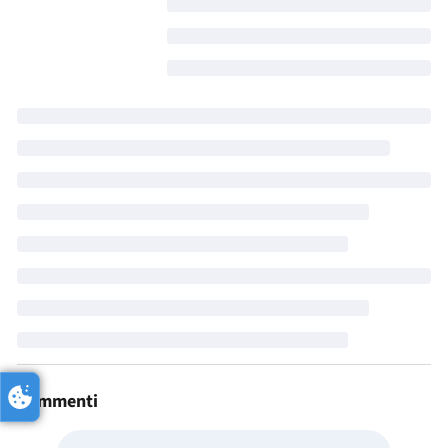
Commenti