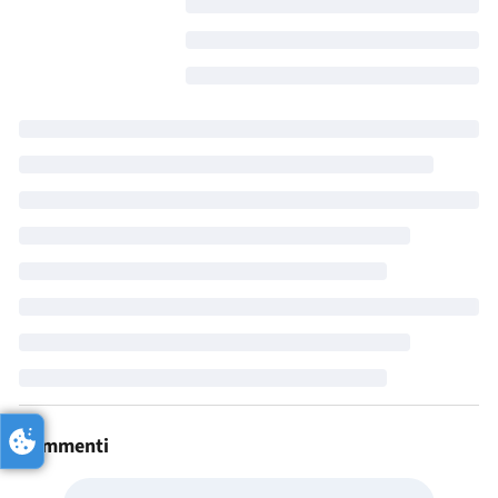
Commenti