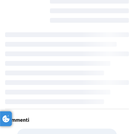
Commenti