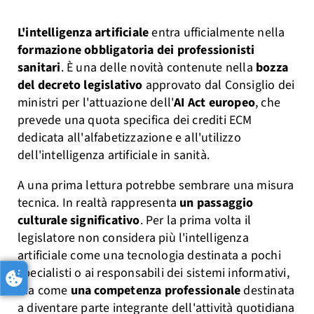
L'intelligenza artificiale
entra ufficialmente nella
formazione obbligatoria dei professionisti
sanitari
. È una delle novità contenute nella
bozza
del decreto legislativo
approvato dal Consiglio dei
ministri per l'attuazione dell'
AI Act europeo
, che
prevede una quota specifica dei crediti ECM
dedicata all'alfabetizzazione e all'utilizzo
dell'intelligenza artificiale in sanità.
A una prima lettura potrebbe sembrare una misura
tecnica. In realtà rappresenta
un passaggio
culturale significativo
. Per la prima volta il
legislatore non considera più l'intelligenza
artificiale come una tecnologia destinata a pochi
specialisti o ai responsabili dei sistemi informativi,
ma come
una competenza professionale
destinata
a diventare parte integrante dell'attività quotidiana