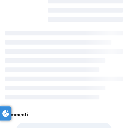
Commenti