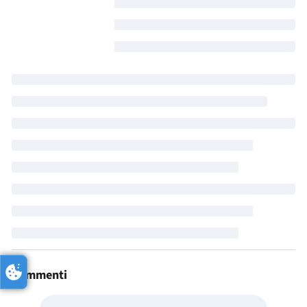
Commenti