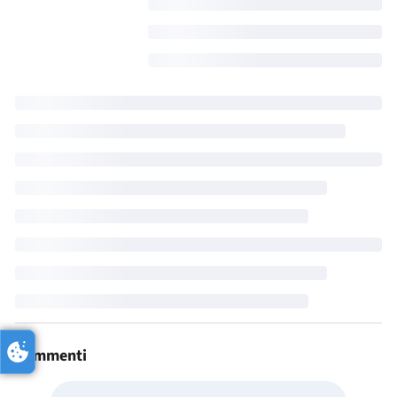
Commenti