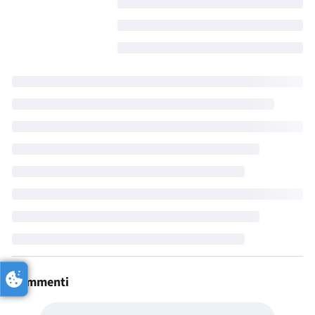
Commenti