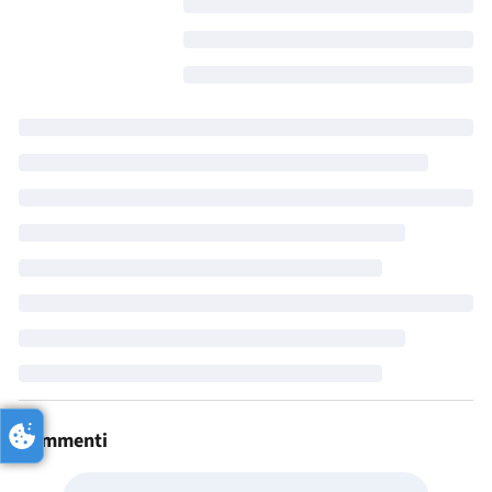
Commenti