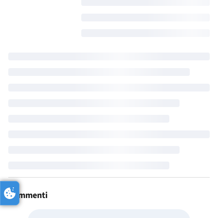
Commenti