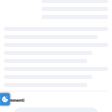
Commenti