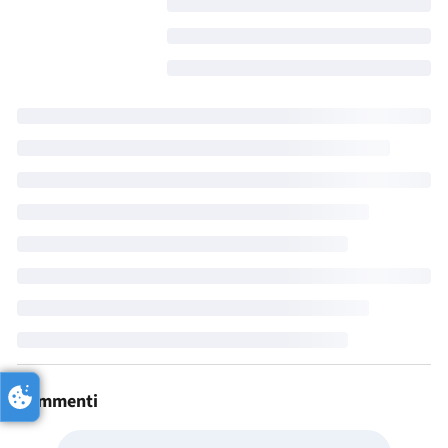
Commenti