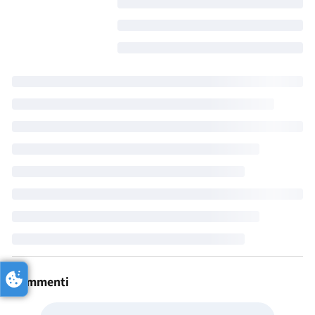
Commenti