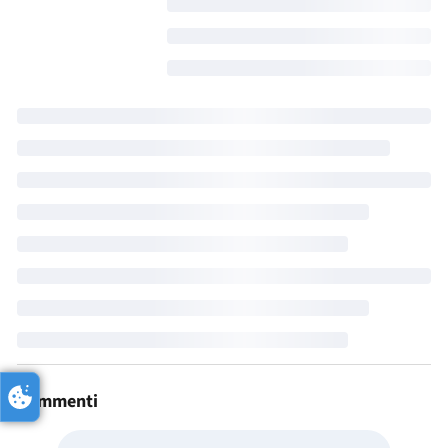
Commenti