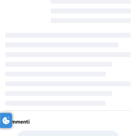
Commenti