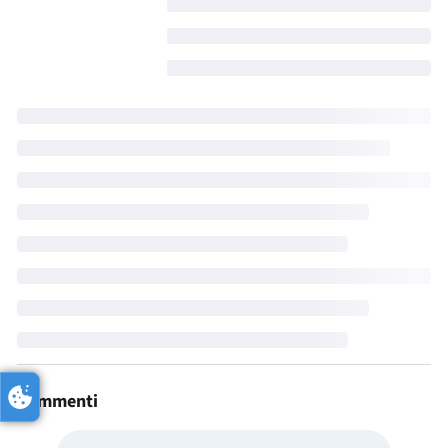
Commenti