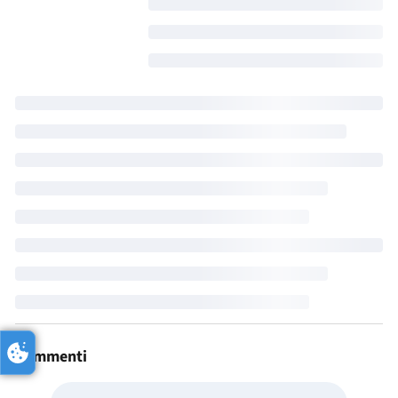
Commenti