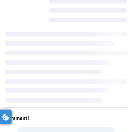
Commenti