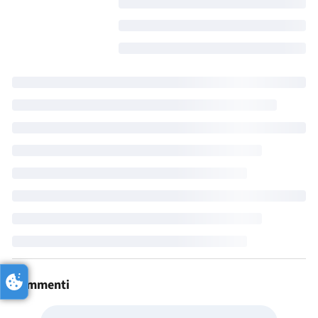
Commenti