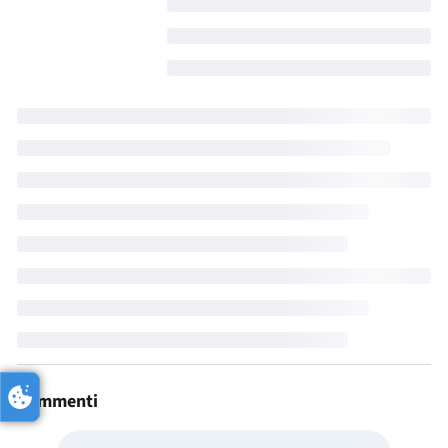
Commenti