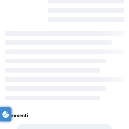
Commenti