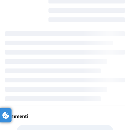
Commenti