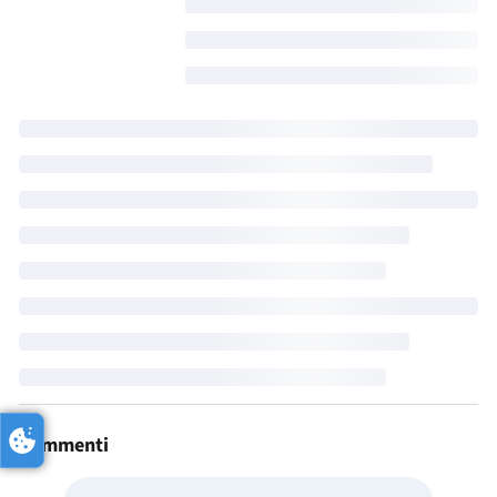
Commenti